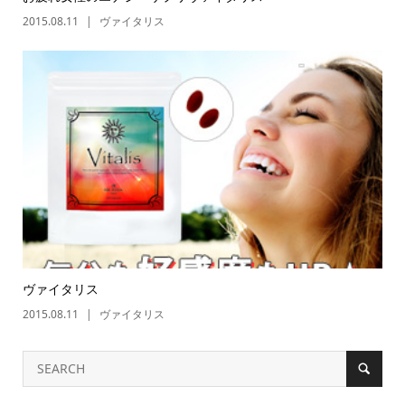
2015.08.11
ヴァイタリス
ヴァイタリス
2015.08.11
ヴァイタリス