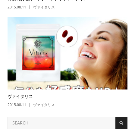
2015.08.11
ヴァイタリス
ヴァイタリス
2015.08.11
ヴァイタリス