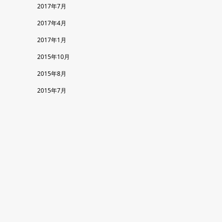
2017年7月
2017年4月
2017年1月
2015年10月
2015年8月
2015年7月