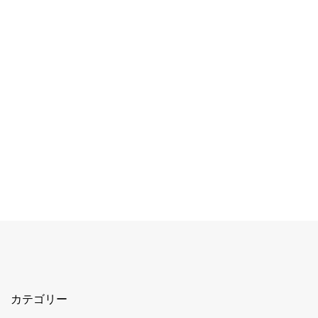
カテゴリー