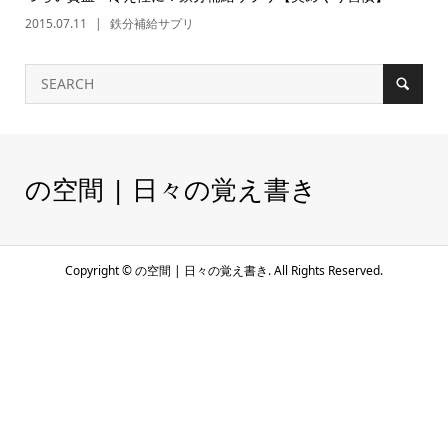
2015.07.11
鉄分補給サプリ
の空間 | 日々の覚え書き
Copyright ©
の空間 | 日々の覚え書き. All Rights Reserved.