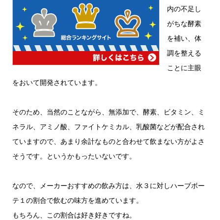
内の不足し
がちな酵素
を補い、体
調を整える
ことに主眼
をおいて開発されています。
そのため、当然のことながら、無添加で、酵素、ビタミン、ミ
ネラル、アミノ酸、ファイトケミカル、乳酸菌などが配合され
ていますので、あまり余計なものと合わせて飲まない方がよさ
そうです。というかもったいないです。
なので、メーカーおすすめの飲み方は、水３に対しハーブボー
テ１の割合で飲むの味方を進めています。
もちろん、この割合は好き好きですね。