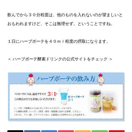
飲んでから３０分程度は、他のものを入れないのが望ましいと
おもわれますけど、そこは無理せず。ということですね。
１日にハーブボーテを４０ｍｌ程度の摂取になります。
＜
ハーブボーテ酵素ドリンクの公式サイトをチェック
＞