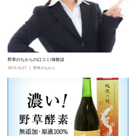
野草のちからの口コミ/体験談
2015.10.27
野草のちから