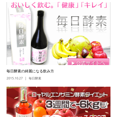
毎日酵素の綺麗になる飲み方
2015.10.27
毎日酵素