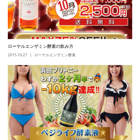
ローヤルエンザミン酵素の飲み方
2015.10.27
ローヤルエンザミン酵素