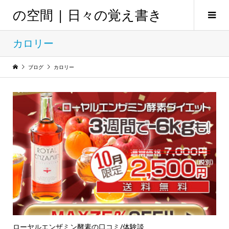
の空間 | 日々の覚え書き
カロリー
ブログ
カロリー
ローヤルエンザミン酵素の口コミ/体験談