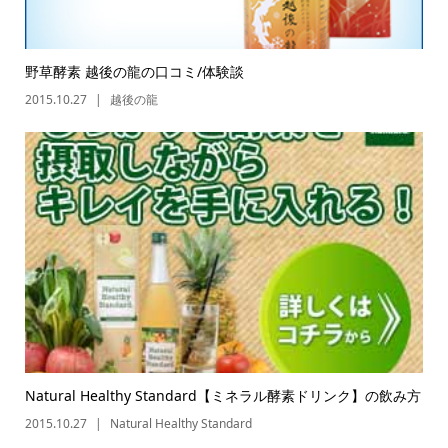
野草酵素 越後の龍の口コミ/体験談
2015.10.27
越後の龍
Natural Healthy Standard【ミネラル酵素ドリンク】の飲み方
2015.10.27
Natural Healthy Standard